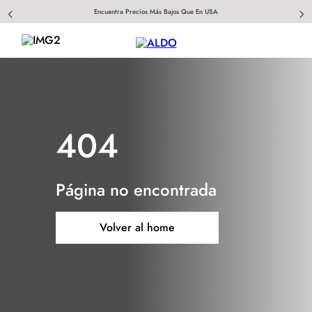
Encuentra Precios Más Bajos Que En USA
404
Página no encontrada
Volver al home