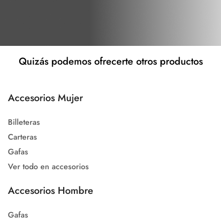
Quizás podemos ofrecerte otros productos
Accesorios Mujer
Billeteras
Carteras
Gafas
Ver todo en accesorios
Accesorios Hombre
Gafas