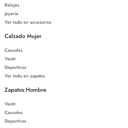
Relojes
Joyería
Ver todo en accesorios
Calzado Mujer
Casuales
Vestir
Deportivos
Ver todo en zapatos
Zapatos Hombre
Vestir
Casuales
Deportivos