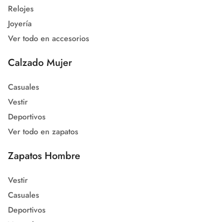
Relojes
Joyería
Ver todo en accesorios
Calzado Mujer
Casuales
Vestir
Deportivos
Ver todo en zapatos
Zapatos Hombre
Vestir
Casuales
Deportivos