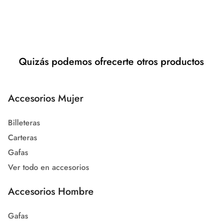
Quizás podemos ofrecerte otros productos
Accesorios Mujer
Billeteras
Carteras
Gafas
Ver todo en accesorios
Accesorios Hombre
Gafas