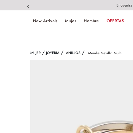
Encuentra
New Arrivals
Mujer
Hombre
OFERTAS
MUJER
JOYERIA
ANILLOS
Meralia Metallic Multi