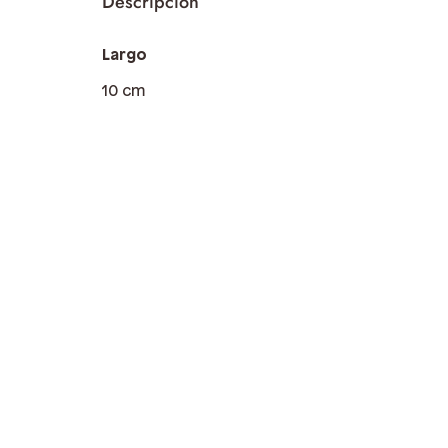
Largo
10 cm