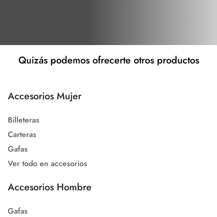
Quizás podemos ofrecerte otros productos
Accesorios Mujer
Billeteras
Carteras
Gafas
Ver todo en accesorios
Accesorios Hombre
Gafas