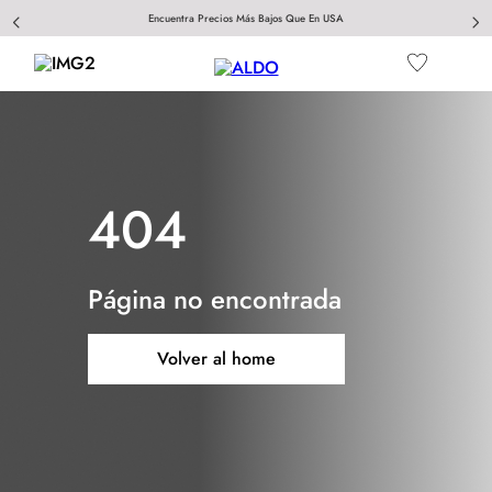
Encuentra Precios Más Bajos Que En USA
404
Página no encontrada
Volver al home