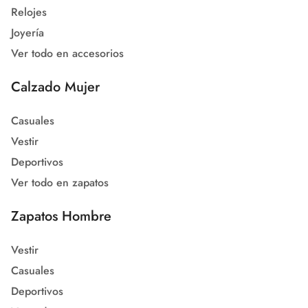
Relojes
Joyería
Ver todo en accesorios
Calzado Mujer
Casuales
Vestir
Deportivos
Ver todo en zapatos
Zapatos Hombre
Vestir
Casuales
Deportivos