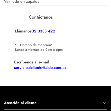
Ver todo en zapatos
Contáctanos
Llámanos
02 3333 422
Horario de atención:
Lunes a viernes de 9am a 6pm
Escríbenos al e-mail
servicioalcliente@aldo.com.ec
Atención al cliente