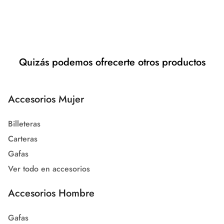
Quizás podemos ofrecerte otros productos
Accesorios Mujer
Billeteras
Carteras
Gafas
Ver todo en accesorios
Accesorios Hombre
Gafas