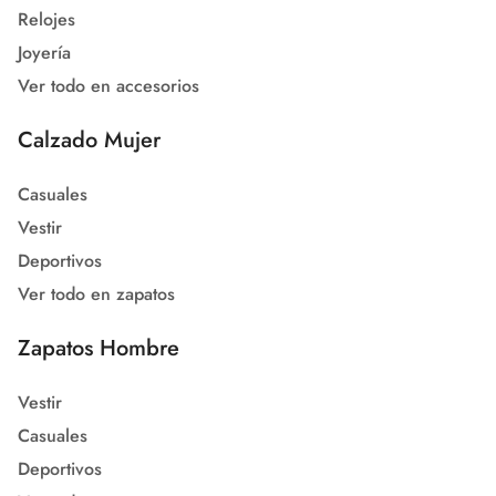
Relojes
Joyería
Ver todo en accesorios
Calzado Mujer
Casuales
Vestir
Deportivos
Ver todo en zapatos
Zapatos Hombre
Vestir
Casuales
Deportivos