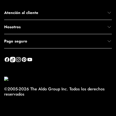
Atención al cliente
Nosotros
Pago seguro
©2005-2026 The Aldo Group Inc. Todos los derechos
reservados