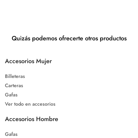
Quizás podemos ofrecerte otros productos
Accesorios Mujer
Billeteras
Carteras
Gafas
Ver todo en accesorios
Accesorios Hombre
Gafas