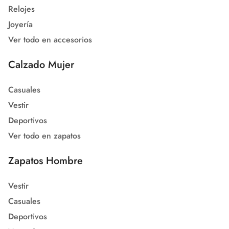
Relojes
Joyería
Ver todo en accesorios
Calzado Mujer
Casuales
Vestir
Deportivos
Ver todo en zapatos
Zapatos Hombre
Vestir
Casuales
Deportivos