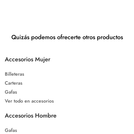
Quizás podemos ofrecerte otros productos
Accesorios Mujer
Billeteras
Carteras
Gafas
Ver todo en accesorios
Accesorios Hombre
Gafas