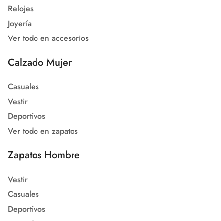
Relojes
Joyería
Ver todo en accesorios
Calzado Mujer
Casuales
Vestir
Deportivos
Ver todo en zapatos
Zapatos Hombre
Vestir
Casuales
Deportivos