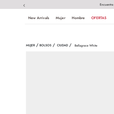
Encuentra
New Arrivals
Mujer
Hombre
OFERTAS
MUJER
BOLSOS
CIUDAD
Bellagrace White