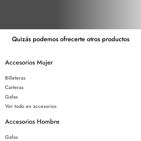
Quizás podemos ofrecerte otros productos
Accesorios Mujer
Billeteras
Carteras
Gafas
Ver todo en accesorios
Accesorios Hombre
Gafas