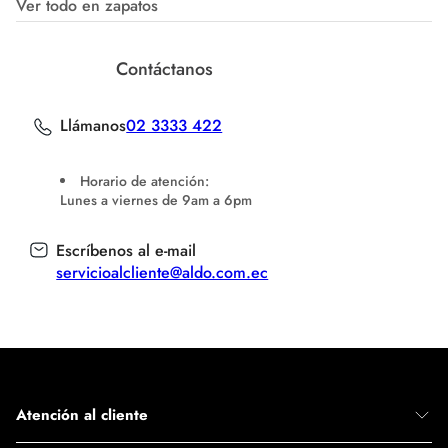
Ver todo en zapatos
Contáctanos
Llámanos
02 3333 422
Horario de atención:
Lunes a viernes de 9am a 6pm
Escríbenos al e-mail
servicioalcliente@aldo.com.ec
Atención al cliente