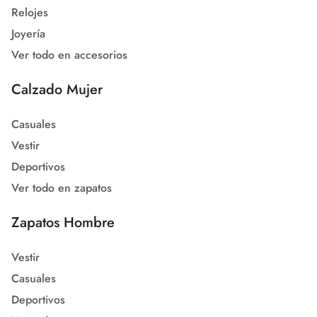
Relojes
Joyería
Ver todo en accesorios
Calzado Mujer
Casuales
Vestir
Deportivos
Ver todo en zapatos
Zapatos Hombre
Vestir
Casuales
Deportivos