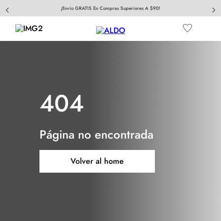
¡Envío GRATIS En Compras Superiores A $90!
404
Página no encontrada
Volver al home