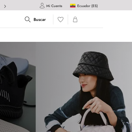
Ecuador (ES)
Mi Cuenta