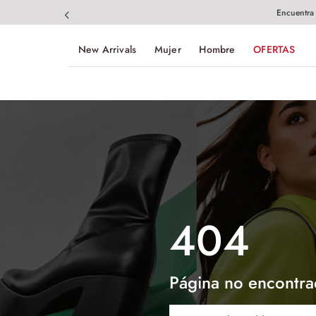
Encuentra
New Arrivals
Mujer
Hombre
OFERTAS
404
Página no encontra