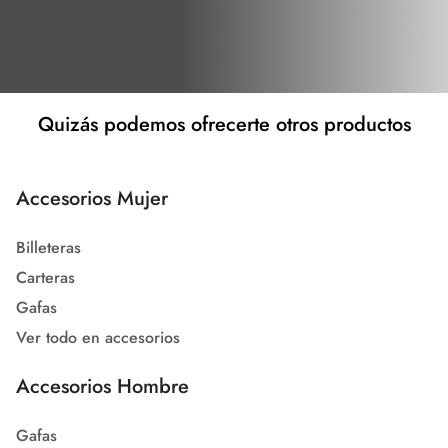
Quizás podemos ofrecerte otros productos
Accesorios Mujer
Billeteras
Carteras
Gafas
Ver todo en accesorios
Accesorios Hombre
Gafas