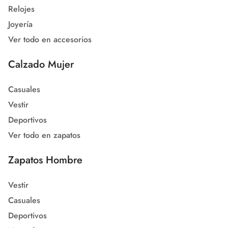
Relojes
Joyería
Ver todo en accesorios
Calzado Mujer
Casuales
Vestir
Deportivos
Ver todo en zapatos
Zapatos Hombre
Vestir
Casuales
Deportivos