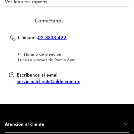
Ver todo en zapatos
Contáctanos
Llámanos
02 3333 422
Horario de atención:
Lunes a viernes de 9am a 6pm
Escríbenos al e-mail
servicioalcliente@aldo.com.ec
Atención al cliente