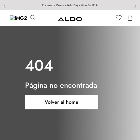
Encuentra Precios Más Bajos Que En USA
404
Página no encontrada
Volver al home