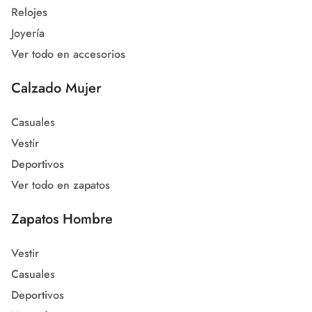
Relojes
Joyería
Ver todo en accesorios
Calzado Mujer
Casuales
Vestir
Deportivos
Ver todo en zapatos
Zapatos Hombre
Vestir
Casuales
Deportivos