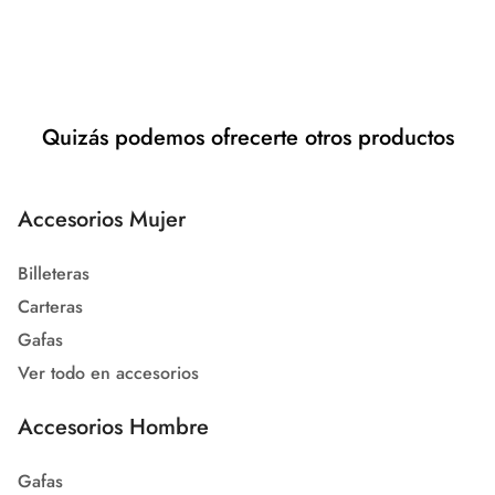
Quizás podemos ofrecerte otros productos
Accesorios Mujer
Billeteras
Carteras
Gafas
Ver todo en accesorios
Accesorios Hombre
Gafas