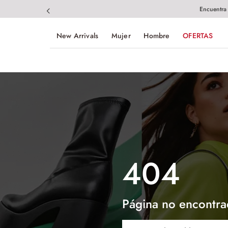
Encuentra
New Arrivals
Mujer
Hombre
OFERTAS
404
Página no encontra