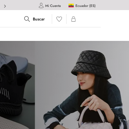
Ecuador (ES)
Mi Cuenta