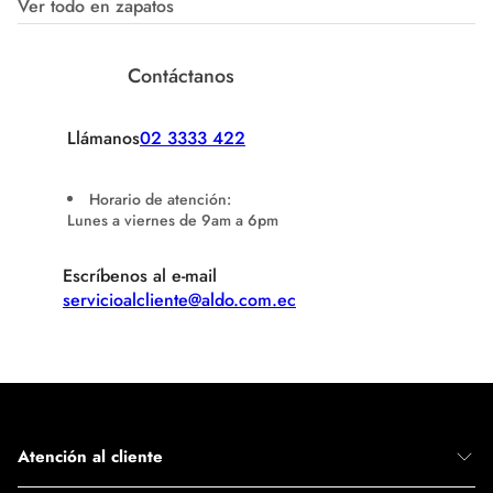
Ver todo en zapatos
Contáctanos
Llámanos
02 3333 422
Horario de atención:
Lunes a viernes de 9am a 6pm
Escríbenos al e-mail
servicioalcliente@aldo.com.ec
Atención al cliente