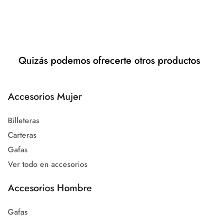
Quizás podemos ofrecerte otros productos
Accesorios Mujer
Billeteras
Carteras
Gafas
Ver todo en accesorios
Accesorios Hombre
Gafas