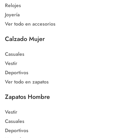
Relojes
Joyería
Ver todo en accesorios
Calzado Mujer
Casuales
Vestir
Deportivos
Ver todo en zapatos
Zapatos Hombre
Vestir
Casuales
Deportivos