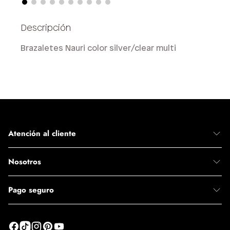
Brazaletes Nauri color silver/clear multi
Atención al cliente
Nosotros
Pago seguro