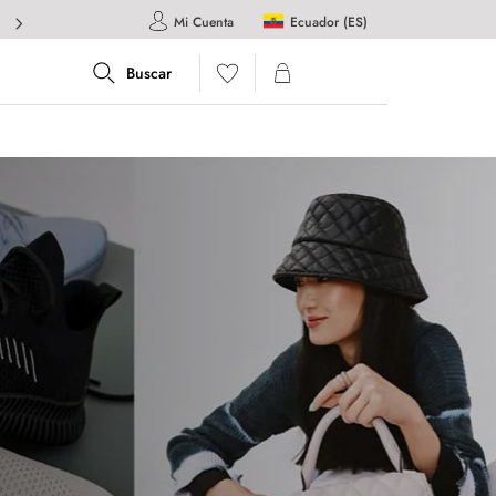
Ecuador (ES)
Mi Cuenta