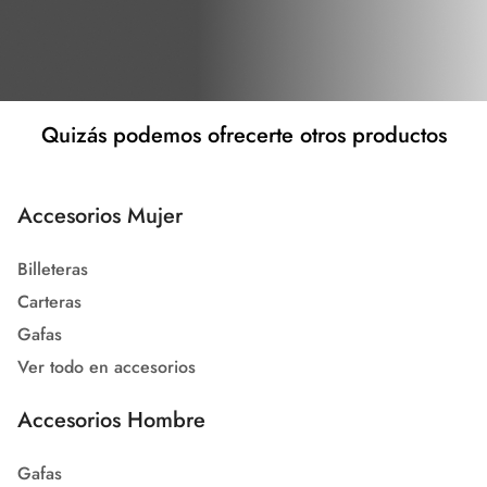
Quizás podemos ofrecerte otros productos
Accesorios Mujer
Billeteras
Carteras
Gafas
Ver todo en accesorios
Accesorios Hombre
Gafas