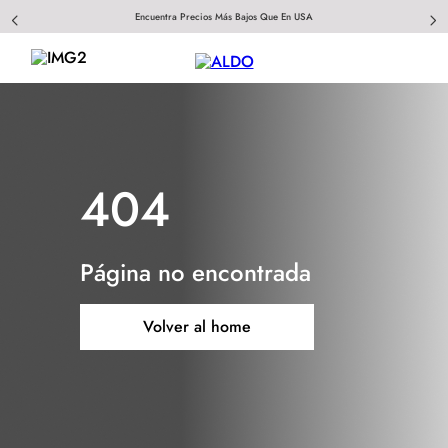
Encuentra Precios Más Bajos Que En USA
404
Página no encontrada
Volver al home