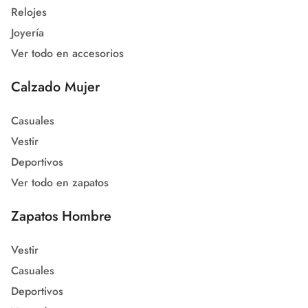
Relojes
Joyería
Ver todo en accesorios
Calzado Mujer
Casuales
Vestir
Deportivos
Ver todo en zapatos
Zapatos Hombre
Vestir
Casuales
Deportivos