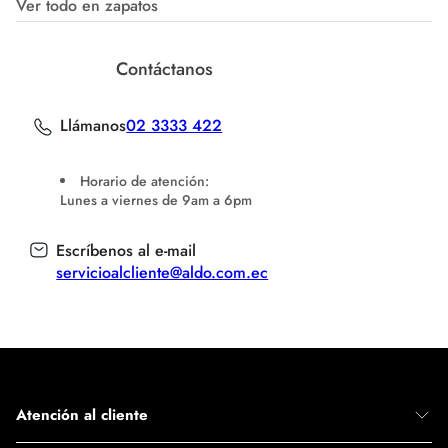
Ver todo en zapatos
Contáctanos
Llámanos
02 3333 422
Horario de atención:
Lunes a viernes de 9am a 6pm
Escríbenos al e-mail
servicioalcliente@aldo.com.ec
Atención al cliente