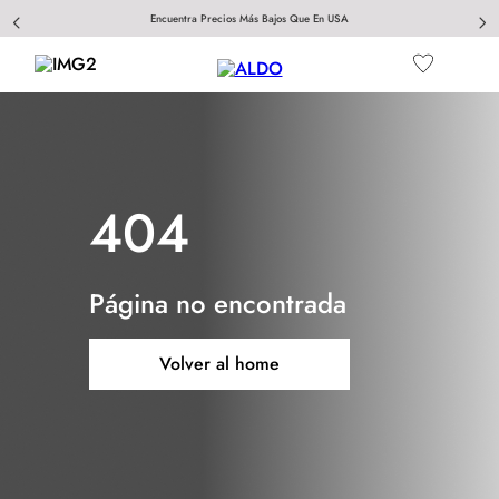
Encuentra Precios Más Bajos Que En USA
404
Página no encontrada
Volver al home