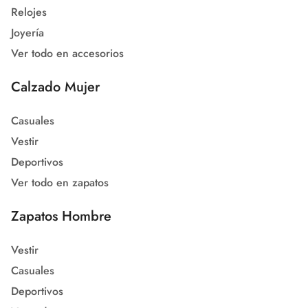
Relojes
Joyería
Ver todo en accesorios
Calzado Mujer
Casuales
Vestir
Deportivos
Ver todo en zapatos
Zapatos Hombre
Vestir
Casuales
Deportivos