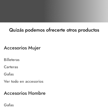
Quizás podemos ofrecerte otros productos
Accesorios Mujer
Billeteras
Carteras
Gafas
Ver todo en accesorios
Accesorios Hombre
Gafas