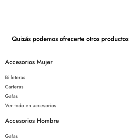
Quizás podemos ofrecerte otros productos
Accesorios Mujer
Billeteras
Carteras
Gafas
Ver todo en accesorios
Accesorios Hombre
Gafas