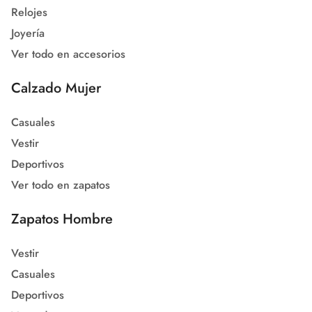
Relojes
Joyería
Ver todo en accesorios
Calzado Mujer
Casuales
Vestir
Deportivos
Ver todo en zapatos
Zapatos Hombre
Vestir
Casuales
Deportivos