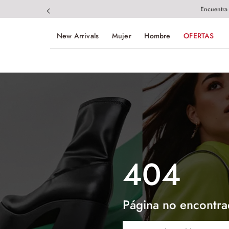
Encuentra
New Arrivals
Mujer
Hombre
OFERTAS
404
Página no encontra