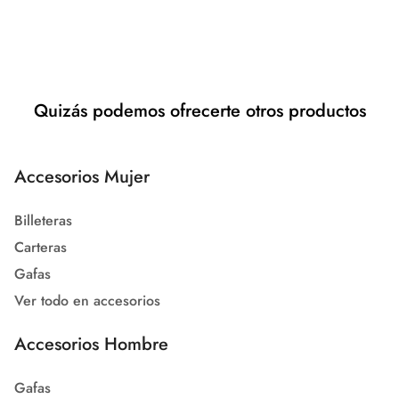
Quizás podemos ofrecerte otros productos
Accesorios Mujer
Billeteras
Carteras
Gafas
Ver todo en accesorios
Accesorios Hombre
Gafas