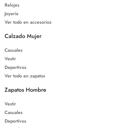
Relojes
Joyería
Ver todo en accesorios
Calzado Mujer
Casuales
Vestir
Deportivos
Ver todo en zapatos
Zapatos Hombre
Vestir
Casuales
Deportivos