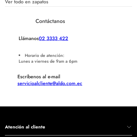
Ver todo en zapatos
Contáctanos
Llámanos
02 3333 422
Horario de atención:
Lunes a viernes de 9am a 6pm
Escríbenos al e-mail
servicioalcliente@aldo.com.ec
Atención al cliente