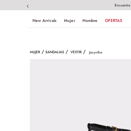
Encuentra
New Arrivals
Mujer
Hombre
OFERTAS
MUJER
SANDALIAS
VESTIR
Jacynthe