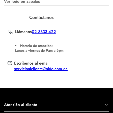
Ver todo en zapatos
Contáctanos
Llámanos
02 3333 422
Horario de atención:
Lunes a viernes de 9am a 6pm
Escríbenos al e-mail
servicioalcliente@aldo.com.ec
Atención al cliente