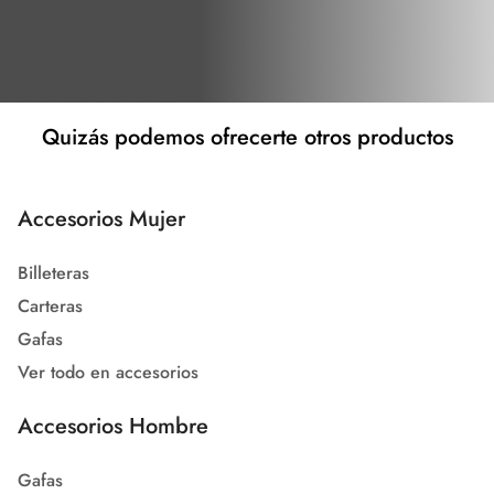
Quizás podemos ofrecerte otros productos
Accesorios Mujer
Billeteras
Carteras
Gafas
Ver todo en accesorios
Accesorios Hombre
Gafas