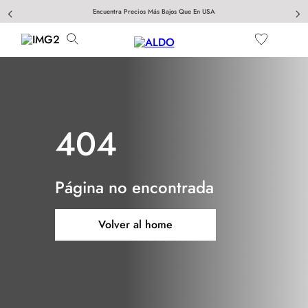
Encuentra Precios Más Bajos Que En USA
404
Página no encontrada
Volver al home