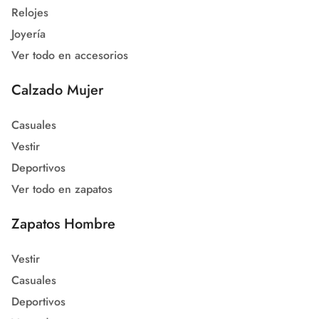
Relojes
Joyería
Ver todo en accesorios
Calzado Mujer
Casuales
Vestir
Deportivos
Ver todo en zapatos
Zapatos Hombre
Vestir
Casuales
Deportivos