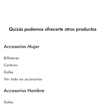
Quizás podemos ofrecerte otros productos
Accesorios Mujer
Billeteras
Carteras
Gafas
Ver todo en accesorios
Accesorios Hombre
Gafas