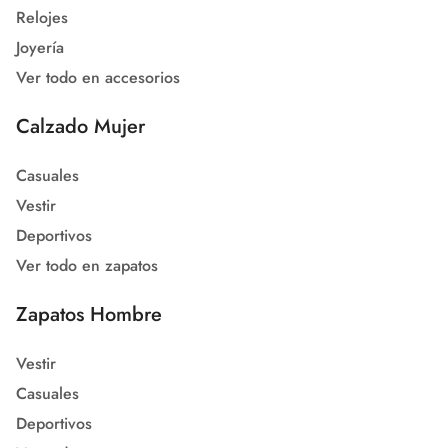
Relojes
Joyería
Ver todo en accesorios
Calzado Mujer
Casuales
Vestir
Deportivos
Ver todo en zapatos
Zapatos Hombre
Vestir
Casuales
Deportivos