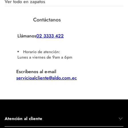
Ver todo en zapatos
Contáctanos
Llámanos
02 3333 422
Horario de atención:
Lunes a viernes de 9am a 6pm
Escríbenos al e-mail
servicioalcliente@aldo.com.ec
Atención al cliente