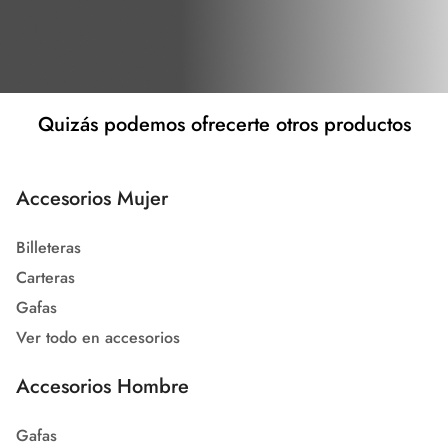
Quizás podemos ofrecerte otros productos
Accesorios Mujer
Billeteras
Carteras
Gafas
Ver todo en accesorios
Accesorios Hombre
Gafas