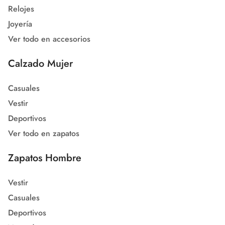
Relojes
Joyería
Ver todo en accesorios
Calzado Mujer
Casuales
Vestir
Deportivos
Ver todo en zapatos
Zapatos Hombre
Vestir
Casuales
Deportivos