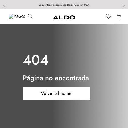
Encuentra Precios Más Bajos Que En USA
404
Página no encontrada
Volver al home