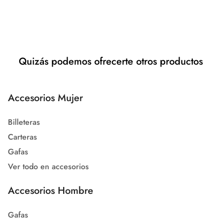
Quizás podemos ofrecerte otros productos
Accesorios Mujer
Billeteras
Carteras
Gafas
Ver todo en accesorios
Accesorios Hombre
Gafas