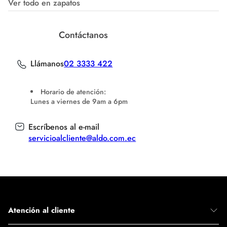
Ver todo en zapatos
Contáctanos
Llámanos
02 3333 422
Horario de atención:
Lunes a viernes de 9am a 6pm
Escríbenos al e-mail
servicioalcliente@aldo.com.ec
Atención al cliente