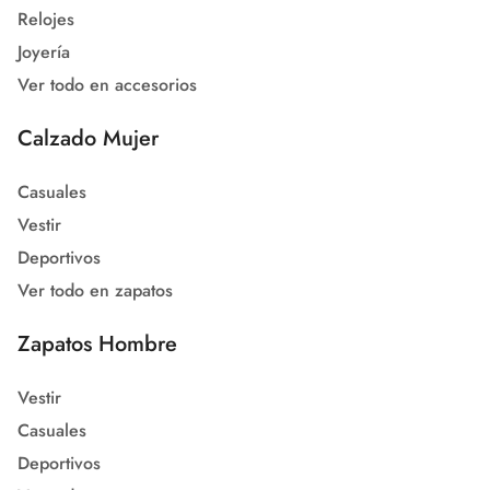
Relojes
Joyería
Ver todo en accesorios
Calzado Mujer
Casuales
Vestir
Deportivos
Ver todo en zapatos
Zapatos Hombre
Vestir
Casuales
Deportivos