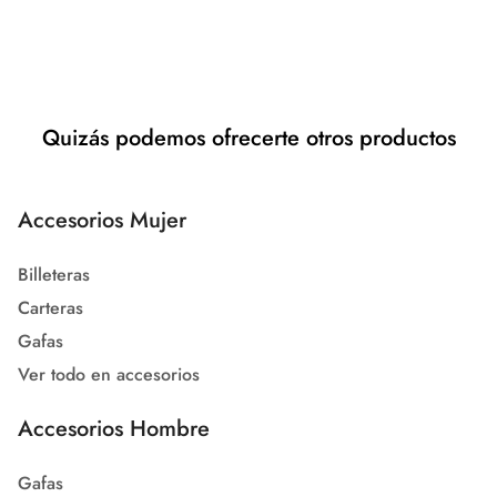
Quizás podemos ofrecerte otros productos
Accesorios Mujer
Billeteras
Carteras
Gafas
Ver todo en accesorios
Accesorios Hombre
Gafas