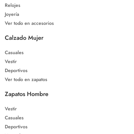
Relojes
Joyería
Ver todo en accesorios
Calzado Mujer
Casuales
Vestir
Deportivos
Ver todo en zapatos
Zapatos Hombre
Vestir
Casuales
Deportivos