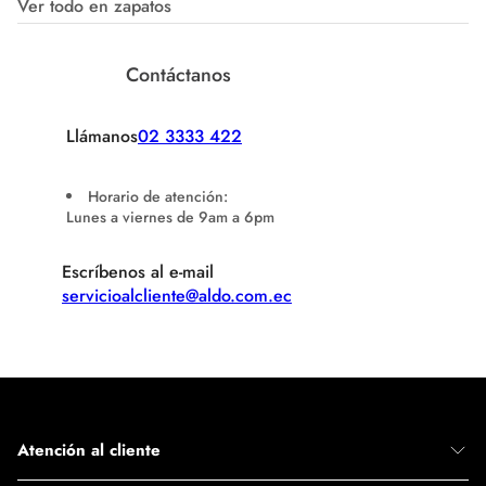
Ver todo en zapatos
Contáctanos
Llámanos
02 3333 422
Horario de atención:
Lunes a viernes de 9am a 6pm
Escríbenos al e-mail
servicioalcliente@aldo.com.ec
Atención al cliente