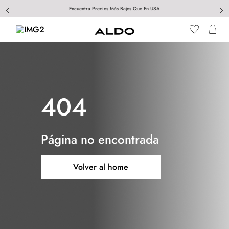
Encuentra Precios Más Bajos Que En USA
404
Página no encontrada
Volver al home