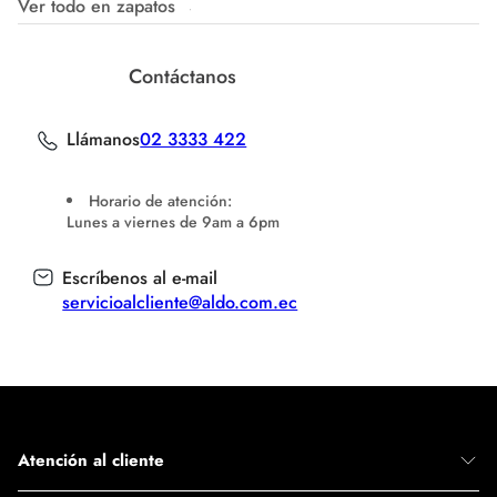
Ver todo en zapatos
Contáctanos
Llámanos
02 3333 422
Horario de atención:
Lunes a viernes de 9am a 6pm
Escríbenos al e-mail
servicioalcliente@aldo.com.ec
Atención al cliente