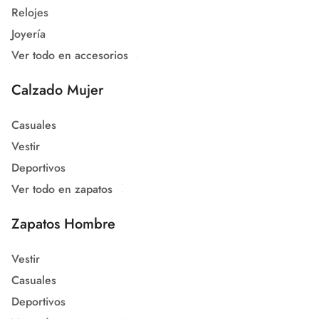
Relojes
Joyería
Ver todo en accesorios
Calzado Mujer
Casuales
Vestir
Deportivos
Ver todo en zapatos
Zapatos Hombre
Vestir
Casuales
Deportivos