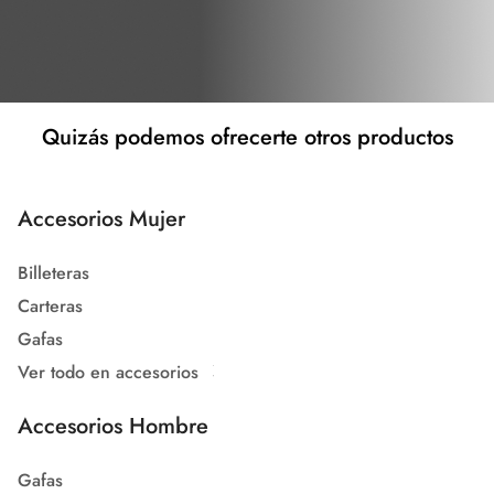
Quizás podemos ofrecerte otros productos
Accesorios Mujer
Billeteras
Carteras
Gafas
Ver todo en accesorios
Accesorios Hombre
Gafas