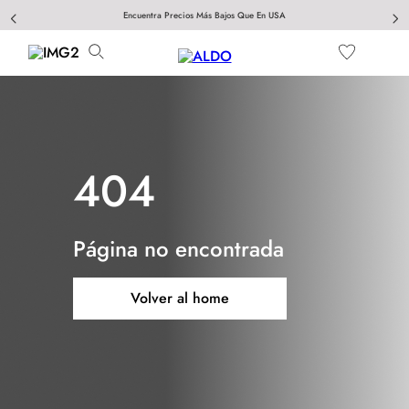
Encuentra Precios Más Bajos Que En USA
404
Página no encontrada
Volver al home