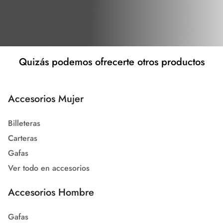
Quizás podemos ofrecerte otros productos
Accesorios Mujer
Billeteras
Carteras
Gafas
Ver todo en accesorios
Accesorios Hombre
Gafas