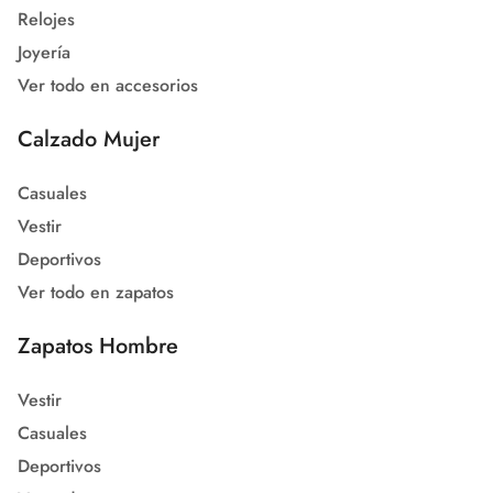
Relojes
Joyería
Ver todo en accesorios
Calzado Mujer
Casuales
Vestir
Deportivos
Ver todo en zapatos
Zapatos Hombre
Vestir
Casuales
Deportivos