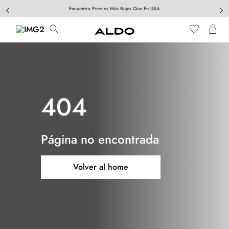
Encuentra Precios Más Bajos Que En USA
404
Página no encontrada
Volver al home