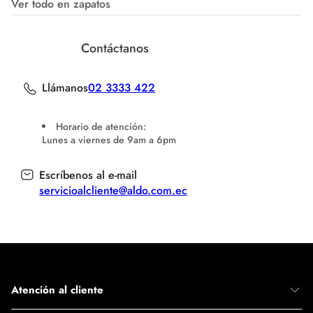
Ver todo en zapatos
Contáctanos
Llámanos
02 3333 422
Horario de atención:
Lunes a viernes de 9am a 6pm
Escríbenos al e-mail
servicioalcliente@aldo.com.ec
Atención al cliente