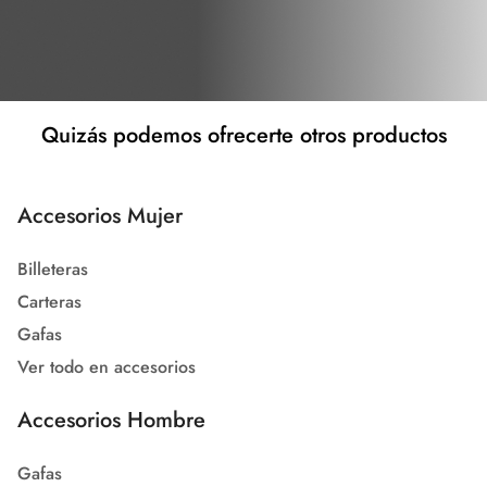
Quizás podemos ofrecerte otros productos
Accesorios Mujer
Billeteras
Carteras
Gafas
Ver todo en accesorios
Accesorios Hombre
Gafas