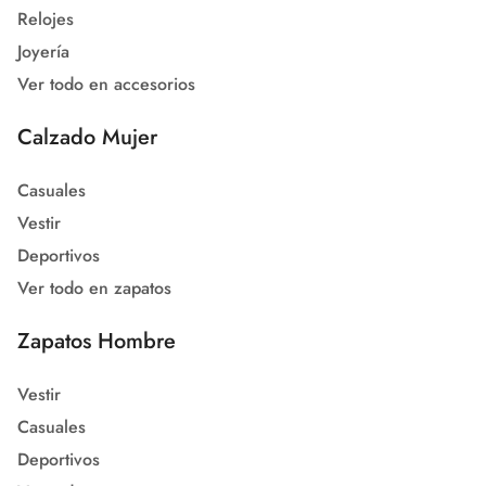
Relojes
Joyería
Ver todo en accesorios
Calzado Mujer
Casuales
Vestir
Deportivos
Ver todo en zapatos
Zapatos Hombre
Vestir
Casuales
Deportivos