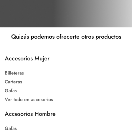
Quizás podemos ofrecerte otros productos
Accesorios Mujer
Billeteras
Carteras
Gafas
Ver todo en accesorios
Accesorios Hombre
Gafas