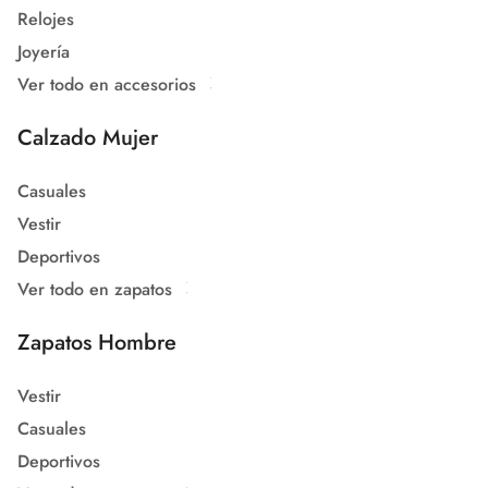
Relojes
Joyería
Ver todo en accesorios
Calzado Mujer
Casuales
Vestir
Deportivos
Ver todo en zapatos
Zapatos Hombre
Vestir
Casuales
Deportivos