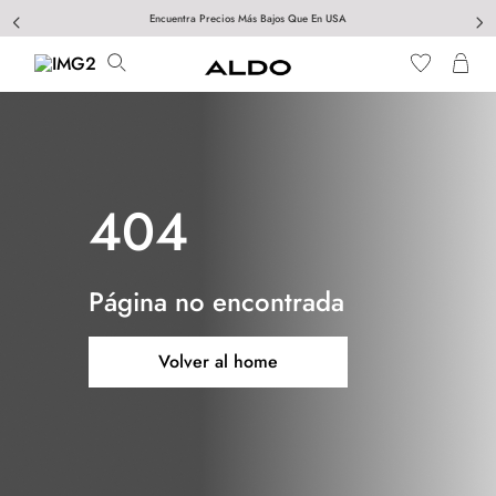
Encuentra Precios Más Bajos Que En USA
404
Página no encontrada
Volver al home