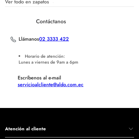
Ver todo en zapatos
Contáctanos
Llámanos
02 3333 422
Horario de atención:
Lunes a viernes de 9am a 6pm
Escríbenos al e-mail
servicioalcliente@aldo.com.ec
Atención al cliente