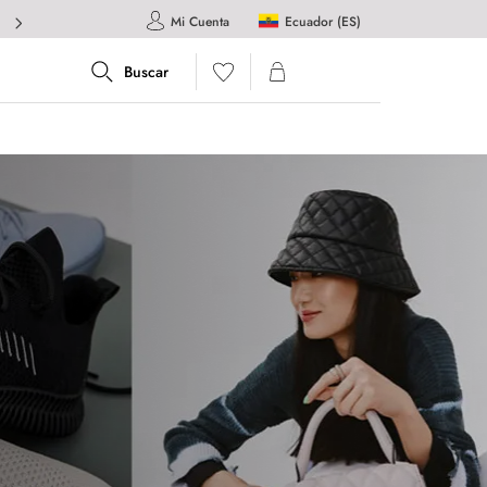
Ecuador (ES)
Mi Cuenta