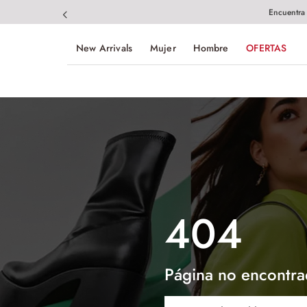
Encuentra
New Arrivals
Mujer
Hombre
OFERTAS
404
Página no encontra