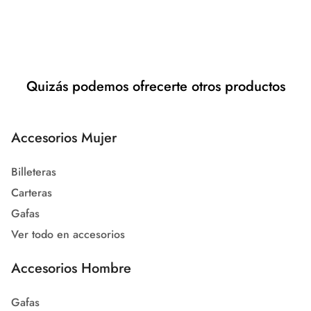
Quizás podemos ofrecerte otros productos
Accesorios Mujer
Billeteras
Carteras
Gafas
Ver todo en accesorios
Accesorios Hombre
Gafas