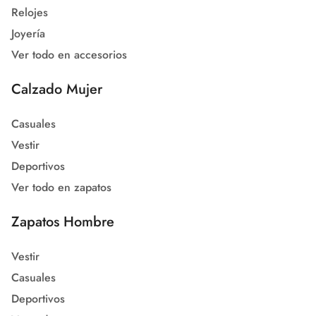
Relojes
Joyería
Ver todo en accesorios
Calzado Mujer
Casuales
Vestir
Deportivos
Ver todo en zapatos
Zapatos Hombre
Vestir
Casuales
Deportivos