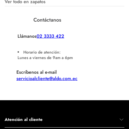
Ver todo en zapatos
Contáctanos
Llámanos
02 3333 422
Horario de atención:
Lunes a viernes de 9am a 6pm
Escríbenos al e-mail
servicioalcliente@aldo.com.ec
Atención al cliente