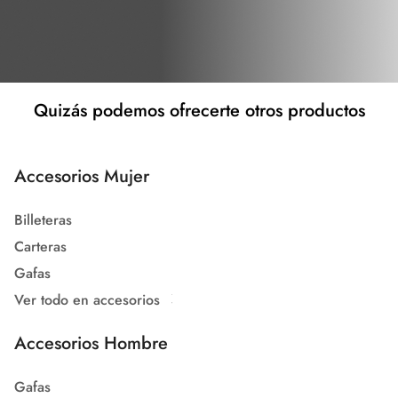
Quizás podemos ofrecerte otros productos
Accesorios Mujer
Billeteras
Carteras
Gafas
Ver todo en accesorios
Accesorios Hombre
Gafas