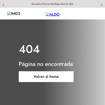
Encuentra Precios Más Bajos Que En USA
404
Página no encontrada
Volver al home