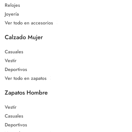
Relojes
Joyería
Ver todo en accesorios
Calzado Mujer
Casuales
Vestir
Deportivos
Ver todo en zapatos
Zapatos Hombre
Vestir
Casuales
Deportivos