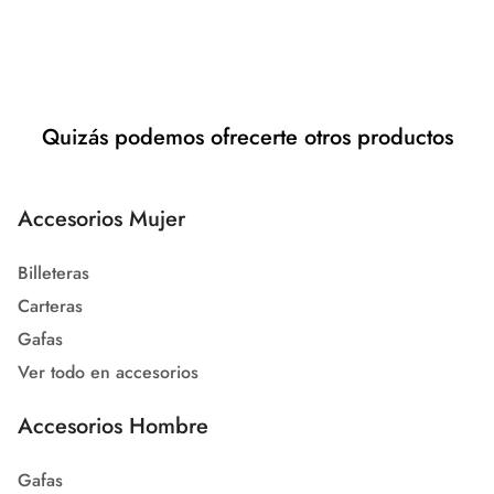
Quizás podemos ofrecerte otros productos
Accesorios Mujer
Billeteras
Carteras
Gafas
Ver todo en accesorios
Accesorios Hombre
Gafas