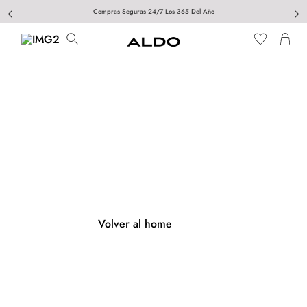
Compras Seguras 24/7 Los 365 Del Año
404
Página no encontrada
Volver al home