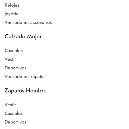
Relojes
Joyería
Ver todo en accesorios
Calzado Mujer
Casuales
Vestir
Deportivos
Ver todo en zapatos
Zapatos Hombre
Vestir
Casuales
Deportivos