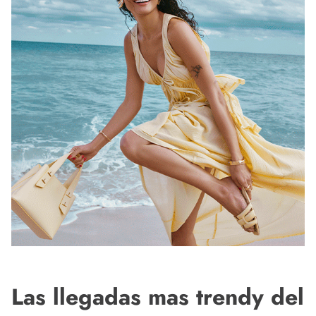
Las llegadas mas trendy del