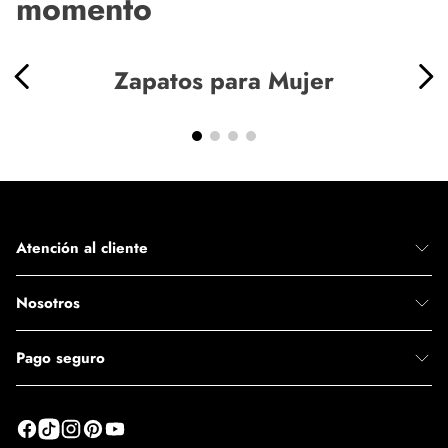
momento
Zapatos para Mujer
Atención al cliente
Nosotros
Pago seguro