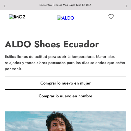
Encuentra Precios Más Bajos Que En USA
ALDO Shoes Ecuador
Estilos llenos de actitud para subir la temperatura. Materiales
relajados y tonos claros pensados para los días soleados que están
por venir.
Comprar lo nuevo en mujer
Comprar lo nuevo en hombre