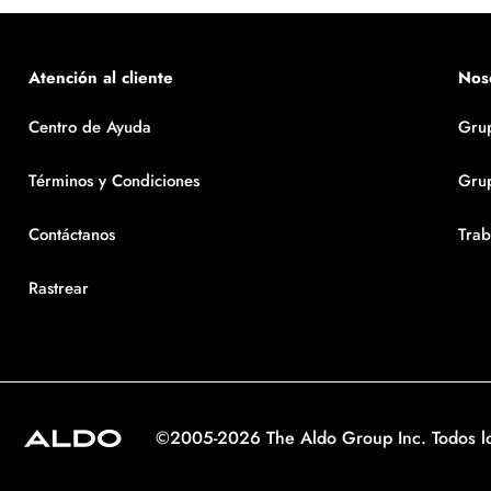
Atención al cliente
Nos
Centro de Ayuda
Gru
Términos y Condiciones
Gru
Contáctanos
Trab
Rastrear
©2005-2026 The Aldo Group Inc. Todos l