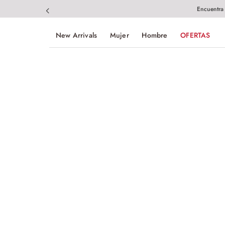
Encuentra
New Arrivals
Mujer
Hombre
OFERTAS