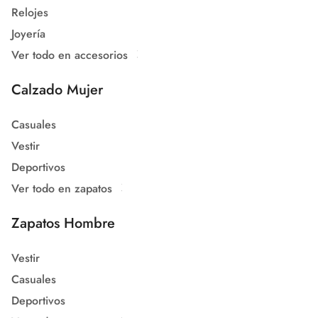
Relojes
Joyería
Ver todo en accesorios
Calzado Mujer
Casuales
Vestir
Deportivos
Ver todo en zapatos
Zapatos Hombre
Vestir
Casuales
Deportivos