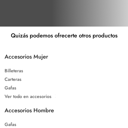
Quizás podemos ofrecerte otros productos
Accesorios Mujer
Billeteras
Carteras
Gafas
Ver todo en accesorios
Accesorios Hombre
Gafas