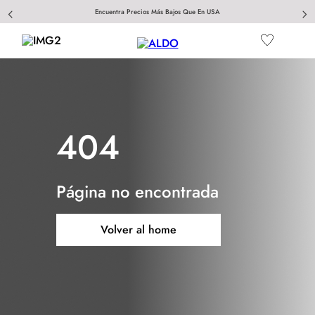
Encuentra Precios Más Bajos Que En USA
404
Página no encontrada
Volver al home