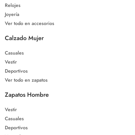
Relojes
Joyería
Ver todo en accesorios
Calzado Mujer
Casuales
Vestir
Deportivos
Ver todo en zapatos
Zapatos Hombre
Vestir
Casuales
Deportivos