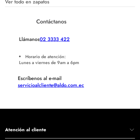
Ver todo en zapatos
Contáctanos
Llámanos
02 3333 422
Horario de atención:
Lunes a viernes de 9am a 6pm
Escríbenos al e-mail
servicioalcliente@aldo.com.ec
Atención al cliente