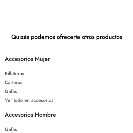
Quizás podemos ofrecerte otros productos
Accesorios Mujer
Billeteras
Carteras
Gafas
Ver todo en accesorios
Accesorios Hombre
Gafas