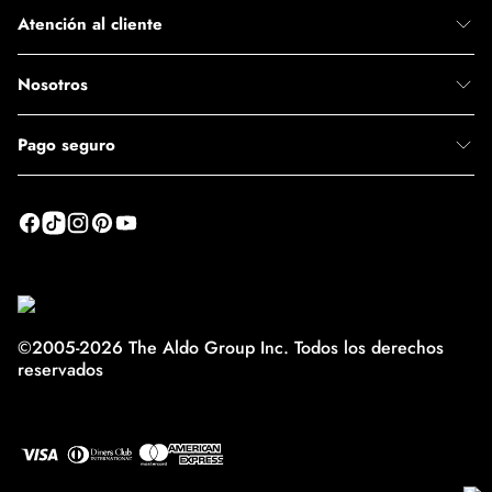
Atención al cliente
Nosotros
Pago seguro
©2005-2026 The Aldo Group Inc. Todos los derechos
reservados