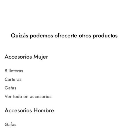
Quizás podemos ofrecerte otros productos
Accesorios Mujer
Billeteras
Carteras
Gafas
Ver todo en accesorios
Accesorios Hombre
Gafas