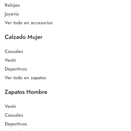
Relojes
Joyería
Ver todo en accesorios
Calzado Mujer
Casuales
Vestir
Deportivos
Ver todo en zapatos
Zapatos Hombre
Vestir
Casuales
Deportivos