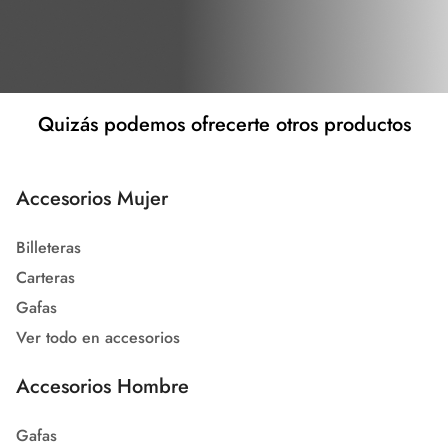
Quizás podemos ofrecerte otros productos
Accesorios Mujer
Billeteras
Carteras
Gafas
Ver todo en accesorios
Accesorios Hombre
Gafas