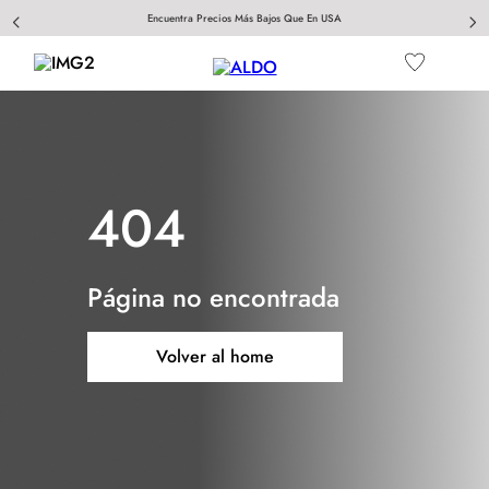
Encuentra Precios Más Bajos Que En USA
404
Página no encontrada
Volver al home