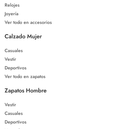
Relojes
Joyería
Ver todo en accesorios
Calzado Mujer
Casuales
Vestir
Deportivos
Ver todo en zapatos
Zapatos Hombre
Vestir
Casuales
Deportivos