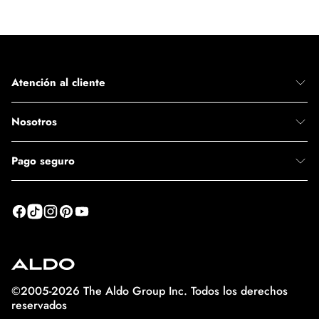
Atención al cliente
Nosotros
Pago seguro
©2005-2026 The Aldo Group Inc. Todos los derechos
reservados