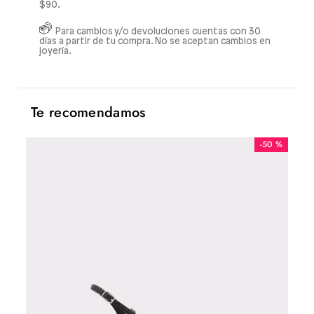
$90.
Para cambios y/o devoluciones cuentas con 30
días a partir de tu compra. No se aceptan cambios en
joyería.
Te recomendamos
-
50 %