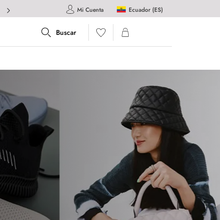
Ecuador (ES)
Mi Cuenta