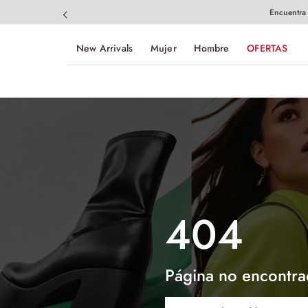
Encuentra
New Arrivals
Mujer
Hombre
OFERTAS
404
Página no encontra