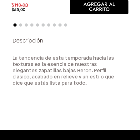
AGREGAR AL
$
110
,
00
CARRITO
$
55
,
00
La tendencia de esta temporada hacia las
texturas es la esencia de nuestras
elegantes zapatillas bajas Heron. Perfil
clásico, acabado en relieve y un estilo que
dice que estás lista para todo.