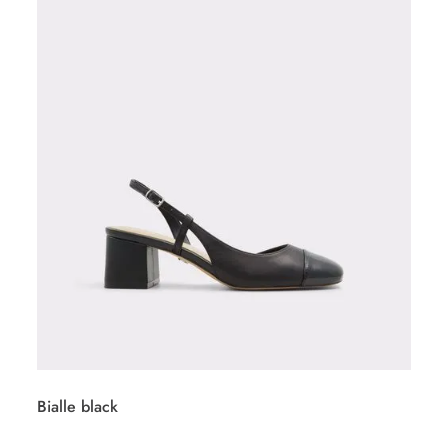
Bialle black