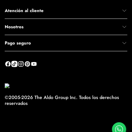
Atención al cliente
Nosotros
Pago seguro
©2005-2026 The Aldo Group Inc. Todos los derechos
reservados