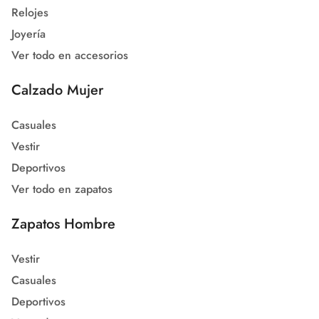
Relojes
Joyería
Ver todo en accesorios
Calzado Mujer
Casuales
Vestir
Deportivos
Ver todo en zapatos
Zapatos Hombre
Vestir
Casuales
Deportivos