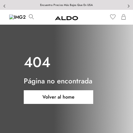
Encuentra Precios Más Bajos Que En USA
404
Página no encontrada
Volver al home