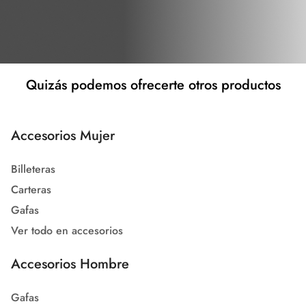
Quizás podemos ofrecerte otros productos
Accesorios Mujer
Billeteras
Carteras
Gafas
Ver todo en accesorios
Accesorios Hombre
Gafas