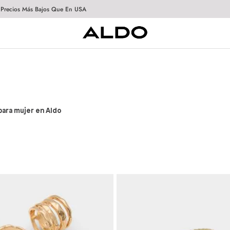
 Precios Más Bajos Que En USA
para mujer en Aldo