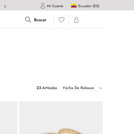
Ecuador (ES)
Mi Cuenta
23
Fecha De Release