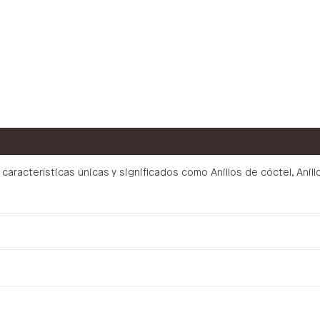
aracterísticas únicas y significados como Anillos de cóctel, Anillos