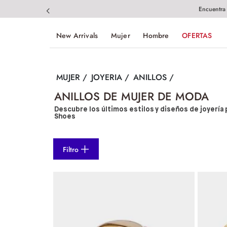
Encuentra
New Arrivals
Mujer
Hombre
OFERTAS
MUJER
JOYERIA
ANILLOS
ANILLOS DE MUJER DE MODA
Descubre los últimos estilos y diseños de joyería 
Shoes