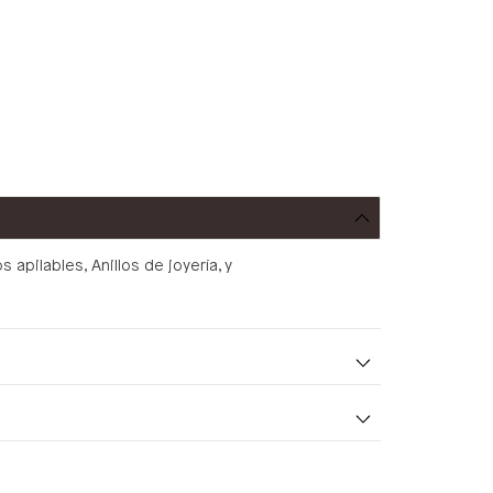
 apilables, Anillos de joyería, y