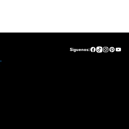
Siguenos: