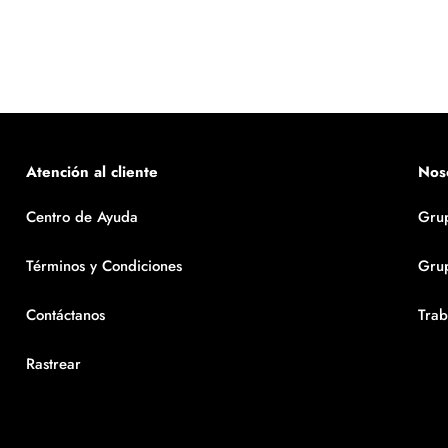
Atención al cliente
Nos
Centro de Ayuda
Gru
Términos y Condiciones
Gru
Contáctanos
Trab
Rastrear