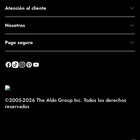
Atención al cliente
Nosotros
Pago seguro
©2005-2026 The Aldo Group Inc. Todos los derechos
reservados