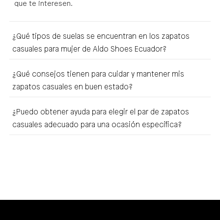
que te interesen.
¿Qué tipos de suelas se encuentran en los zapatos
casuales para mujer de Aldo Shoes Ecuador?
¿Qué consejos tienen para cuidar y mantener mis
zapatos casuales en buen estado?
¿Puedo obtener ayuda para elegir el par de zapatos
casuales adecuado para una ocasión específica?