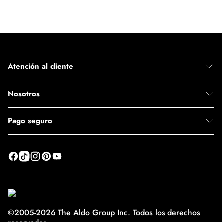
Atención al cliente
Nosotros
Pago seguro
©2005-2026 The Aldo Group Inc. Todos los derechos